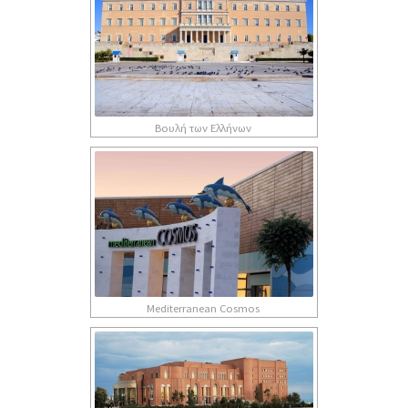
Βουλή των Ελλήνων
Mediterranean Cosmos