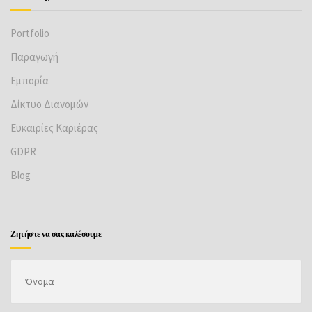
Portfolio
Παραγωγή
Εμπορία
Δίκτυο Διανομών
Ευκαιρίες Καριέρας
GDPR
Βlog
Ζητήστε να σας καλέσουμε