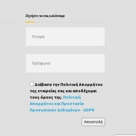
Ζητήστε να σας καλέσουμε
Διάβασα την Πολιτική Απορρήτου
της εταιρείας σας και αποδέχομαι
τους όρους της.
Πολιτική
Απορρήτου και Προστασία
Προσωπικών Δεδομένων - GDPR