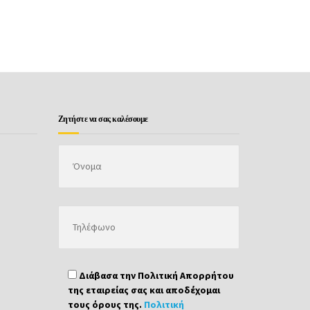
Ζητήστε να σας καλέσουμε
Διάβασα την Πολιτική Απορρήτου
της εταιρείας σας και αποδέχομαι
τους όρους της.
Πολιτική