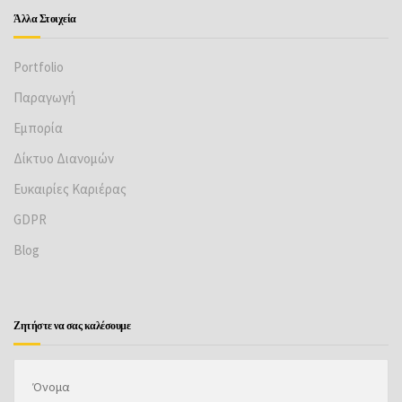
Άλλα Στοιχεία
Portfolio
Παραγωγή
Εμπορία
Δίκτυο Διανομών
Ευκαιρίες Καριέρας
GDPR
Βlog
Ζητήστε να σας καλέσουμε