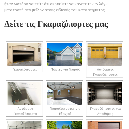
ήταν ωστόσο να πείτε ότι σκοπεύετε να κάνετε την εν λόγω
μετατροπή στο μέλλον στους ειδικούς του καταστήματος.
Δείτε τις Γκαραζόπορτες μας
Γκαραζόπορτες
Πόρτες για Γκαράζ
Αυτόματες
Γκαραζόπορτες
Αυτόματη
Γκαραζόπορτες για
Γκαραζόπορτες για
Γκαραζόπορτα
Εξοχικό
Αποθήκες