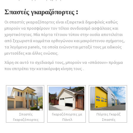
Σπαστές γκαραζόπορτες :
Οι σπαστές γκαραζόπορτες είναι εξαιρετικά δημοφιλείς καθώς
μπορούν να προσφέρουν τον τέλειο συνδυασμό ασφάλειας και
χρηστικότητας. Μία πόρτα τέτοιου τύπου στην ουσία αποτελείται
από ξεχωριστά κομμάτια ορθογώνιου και μακρόστενου σχήματος,
τα λεγόμενα panels, τα οποία ενώνονται μεταξύ τους με ειδικούς
μεντεσέδες και άλλες ενώσεις.
Χάρη σε αυτό το σχεδιασμό τους, μπορούν να «σπάσουν» πράγμα
που επιτρέπει την κατακόρυφη κίνηση τους .
Σπαστές
Γκαραζόπορτες με
Πόρτες Γκαράζ
Γκαραζόπορτες
Πάνελ
Σπαστές