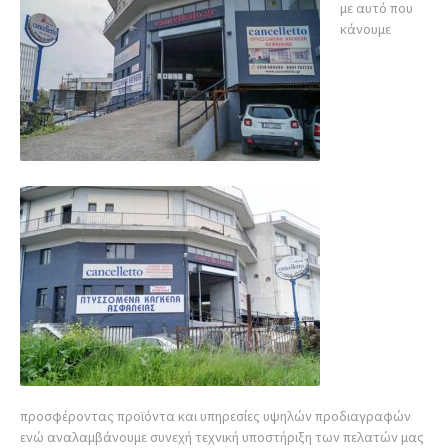
με αυτό που
κάνουμε
προσφέροντας προϊόντα και υπηρεσίες υψηλών προδιαγραφών
ενώ αναλαμβάνουμε συνεχή τεχνική υποστήριξη των πελατών μας