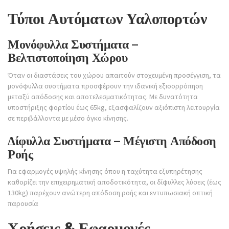
Τύποι Αυτόματων Υαλοπορτών
Μονόφυλλα Συστήματα –
Βελτιστοποίηση Χώρου
Όταν οι διαστάσεις του χώρου απαιτούν στοχευμένη προσέγγιση, τα
μονόφυλλα συστήματα προσφέρουν την ιδανική εξισορρόπηση
μεταξύ απόδοσης και αποτελεσματικότητας. Με δυνατότητα
υποστήριξης φορτίου έως 65kg, εξασφαλίζουν αξιόπιστη λειτουργία
σε περιβάλλοντα με μέσο όγκο κίνησης.
Δίφυλλα Συστήματα – Μέγιστη Απόδοση
Ροής
Για εφαρμογές υψηλής κίνησης όπου η ταχύτητα εξυπηρέτησης
καθορίζει την επιχειρηματική αποδοτικότητα, οι δίφυλλες λύσεις (έως
130kg) παρέχουν ανώτερη απόδοση ροής και εντυπωσιακή οπτική
παρουσία
Χρήσεις & Εφαρμογές