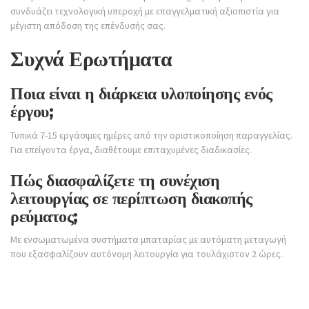
συνδυάζει τεχνολογική υπεροχή με επαγγελματική αξιοπιστία για
μέγιστη απόδοση της επένδυσής σας.
Συχνά Ερωτήματα
Ποια είναι η διάρκεια υλοποίησης ενός
έργου;
Τυπικά 7-15 εργάσιμες ημέρες από την οριστικοποίηση παραγγελίας.
Για επείγοντα έργα, διαθέτουμε επιταχυμένες διαδικασίες.
Πώς διασφαλίζετε τη συνέχιση
λειτουργίας σε περίπτωση διακοπής
ρεύματος;
Με ενσωματωμένα συστήματα μπαταρίας με αυτόματη μεταγωγή
που εξασφαλίζουν αυτόνομη λειτουργία για τουλάχιστον 2 ώρες.