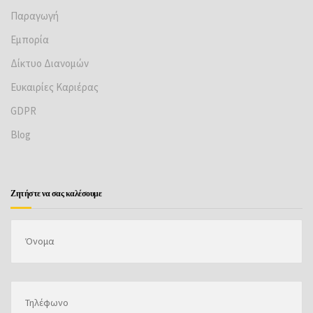
Παραγωγή
Εμπορία
Δίκτυο Διανομών
Ευκαιρίες Καριέρας
GDPR
Βlog
Ζητήστε να σας καλέσουμε