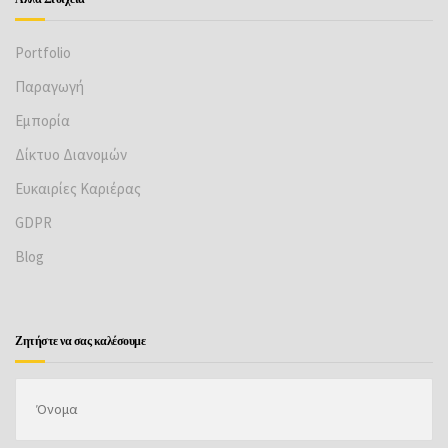
Portfolio
Παραγωγή
Εμπορία
Δίκτυο Διανομών
Ευκαιρίες Καριέρας
GDPR
Βlog
Ζητήστε να σας καλέσουμε