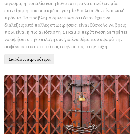
σίγουρα, η ποικιλία και η δυνατότητα να επιλέξεις μία
επιχείρηση που σου αρέσει για μία δουλεία, δεν είναι κακό
πράγμα. Το πρόβλημα όμως είναι ότι όταν έχεις να
διαλέξεις από πολλές επιχειρήσεις, είναι δύσκολο να βρεις
ποια είναι η πιο αξιόπιστη. Σε καμία περίπτωση δε πρέπει
να αφήσετε την επιλογή σας για ένα θέμα που αφορά την
ασφάλεια του σπιτιού σας στην ουσία, στην τύχη.
Διαβάστε περισσότερα