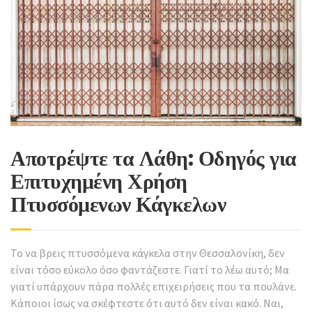
Αποτρέψτε τα Λάθη: Οδηγός για
Επιτυχημένη Χρήση
Πτυσσόμενων Κάγκελων
Το να βρεις πτυσσόμενα κάγκελα στην Θεσσαλονίκη, δεν
είναι τόσο εύκολο όσο φαντάζεστε. Γιατί το λέω αυτό; Μα
γιατί υπάρχουν πάρα πολλές επιχειρήσεις που τα πουλάνε.
Κάποιοι ίσως να σκέφτεστε ότι αυτό δεν είναι κακό. Ναι,