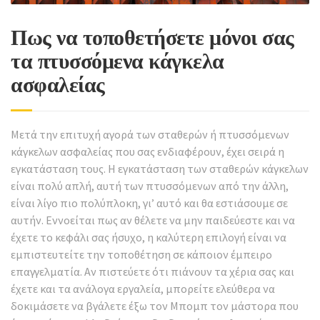
Πως να τοποθετήσετε μόνοι σας
τα πτυσσόμενα κάγκελα
ασφαλείας
Μετά την επιτυχή αγορά των σταθερών ή πτυσσόμενων
κάγκελων ασφαλείας που σας ενδιαφέρουν, έχει σειρά η
εγκατάσταση τους. Η εγκατάσταση των σταθερών κάγκελων
είναι πολύ απλή, αυτή των πτυσσόμενων από την άλλη,
είναι λίγο πιο πολύπλοκη, γι’ αυτό και θα εστιάσουμε σε
αυτήν. Εννοείται πως αν θέλετε να μην παιδεύεστε και να
έχετε το κεφάλι σας ήσυχο, η καλύτερη επιλογή είναι να
εμπιστευτείτε την τοποθέτηση σε κάποιον έμπειρο
επαγγελματία. Αν πιστεύετε ότι πιάνουν τα χέρια σας και
έχετε και τα ανάλογα εργαλεία, μπορείτε ελεύθερα να
δοκιμάσετε να βγάλετε έξω τον Μπομπ τον μάστορα που