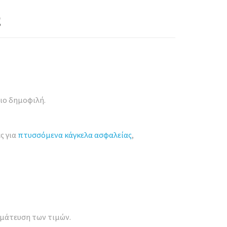
ιο δημοφιλή.
ς για
πτυσσόμενα κάγκελα ασφαλείας
,
αγμάτευση των τιμών.