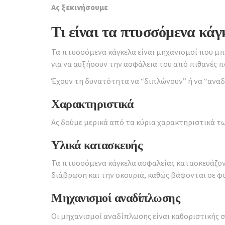
Ας ξεκινήσουμε
Τι είναι τα πτυσσόμενα κάγ
Τα πτυσσόμενα κάγκελα είναι μηχανισμοί που μπ
για να αυξήσουν την ασφάλεια του από πιθανές π
Έχουν τη δυνατότητα να “διπλώνουν” ή να “αναδ
Χαρακτηριστικά
Ας δούμε μερικά από τα κύρια χαρακτηριστικά 
Υλικά κατασκευής
Τα πτυσσόμενα κάγκελα ασφαλείας κατασκευάζοντ
διάβρωση και την σκουριά, καθώς βάφονται σε 
Μηχανισμοί αναδίπλωσης
Οι μηχανισμοί αναδίπλωσης είναι καθοριστικής 