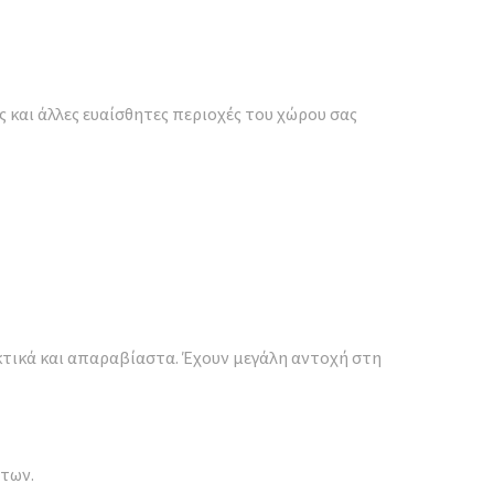
και άλλες ευαίσθητες περιοχές του χώρου σας
κτικά και απαραβίαστα. Έχουν μεγάλη αντοχή στη
άτων.