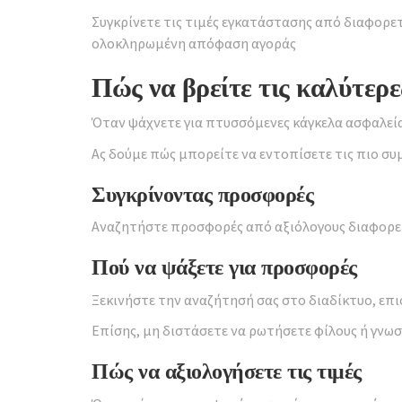
Συγκρίνετε τις τιμές εγκατάστασης από διαφορε
ολοκληρωμένη απόφαση αγοράς
Πώς να βρείτε τις καλύτερε
Όταν ψάχνετε για πτυσσόμενες κάγκελα ασφαλείας
Ας δούμε πώς μπορείτε να εντοπίσετε τις πιο συ
Συγκρίνοντας προσφορές
Αναζητήστε προσφορές από αξιόλογους διαφορετι
Πού να ψάξετε για προσφορές
Ξεκινήστε την αναζήτησή σας στο διαδίκτυο, επι
Επίσης, μη διστάσετε να ρωτήσετε φίλους ή γνω
Πώς να αξιολογήσετε τις τιμές