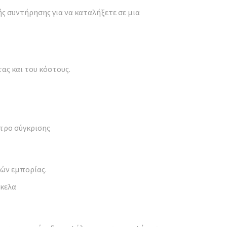
ς συντήρησης για να καταλήξετε σε μια
ας και του κόστους.
έτρο σύγκρισης
ιών εμπορίας.
γκελα