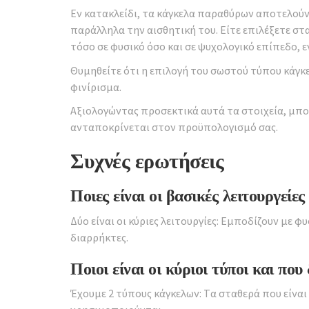
Εν κατακλείδι, τα κάγκελα παραθύρων αποτελούν
παράλληλα την αισθητική του. Είτε επιλέξετε σ
τόσο σε φυσικό όσο και σε ψυχολογικό επίπεδο, ε
Θυμηθείτε ότι η επιλογή του σωστού τύπου κάγκ
φινίρισμα.
Αξιολογώντας προσεκτικά αυτά τα στοιχεία, μπορ
ανταποκρίνεται στον προϋπολογισμό σας.
Συχνές ερωτήσεις
Ποιες είναι οι βασικές λειτουργεί
Δύο είναι οι κύριες λειτουργίες: Εμποδίζουν με
διαρρήκτες.
Ποιοι είναι οι κύριοι τύποι και που
Έχουμε 2 τύπους κάγκελων: Tα σταθερά που είναι