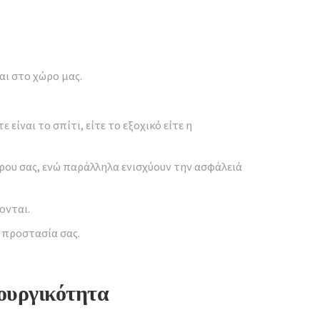
αι στο χώρο μας.
είναι το σπίτι, είτε το εξοχικό είτε η
ώρου σας, ενώ παράλληλα ενισχύουν την ασφάλειά
ονται.
 προστασία σας.
ουργικότητα