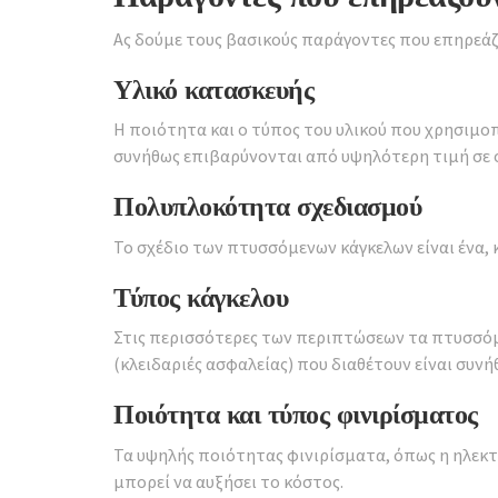
Ας δούμε τους βασικούς παράγοντες που επηρεάζ
Υλικό κατασκευής
Η ποιότητα και ο τύπος του υλικού που χρησιμο
συνήθως επιβαρύνονται από υψηλότερη τιμή σε σύ
Πολυπλοκότητα σχεδιασμού
Το σχέδιο των πτυσσόμενων κάγκελων είναι ένα, κ
Τύπος κάγκελου
Στις περισσότερες των περιπτώσεων τα πτυσσόμε
(κλειδαριές ασφαλείας) που διαθέτουν είναι συν
Ποιότητα και τύπος φινιρίσματος
Τα υψηλής ποιότητας φινιρίσματα, όπως η ηλεκτ
μπορεί να αυξήσει το κόστος.