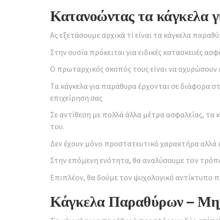
Κατανοώντας τα κάγκελα γ
Ας εξετάσουμε αρχικά τί είναι τα κάγκελα παραθύ
Στην ουσία πρόκειται για ειδικές κατασκευές ασ
Ο πρωταρχικός σκοπός τους είναι να οχυρώσουν
Τα κάγκελα για παράθυρα έρχονται σε διάφορα στυ
επιχείρηση σας
Σε αντίθεση με πολλά άλλα μέτρα ασφαλείας, τα 
του.
Δεν έχουν μόνο προστατευτικό χαρακτήρα αλλά κα
Στην επόμενη ενότητα, θα αναλύσουμε τον τρόπο
Επιπλέον, θα δούμε τον ψυχολογικό αντίκτυπο π
Κάγκελα Παραθύρων – Μηχα