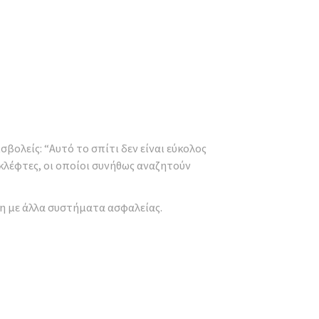
ολείς: “Αυτό το σπίτι δεν είναι εύκολος
κλέφτες, οι οποίοι συνήθως αναζητούν
ση με άλλα συστήματα ασφαλείας.